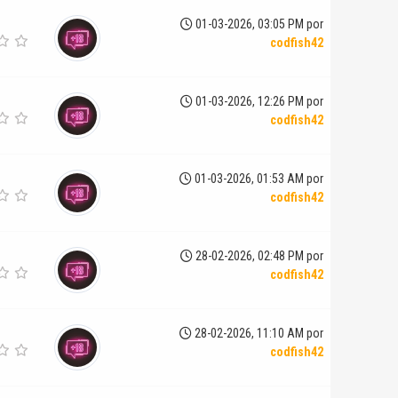
01-03-2026, 03:05 PM por
codfish42
01-03-2026, 12:26 PM por
codfish42
01-03-2026, 01:53 AM por
codfish42
28-02-2026, 02:48 PM por
codfish42
28-02-2026, 11:10 AM por
codfish42