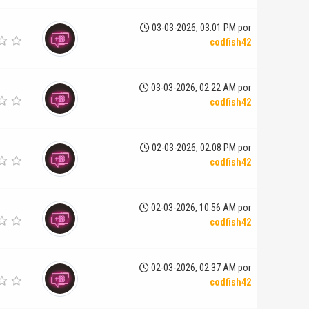
03-03-2026, 03:01 PM por
codfish42
03-03-2026, 02:22 AM por
codfish42
02-03-2026, 02:08 PM por
codfish42
02-03-2026, 10:56 AM por
codfish42
02-03-2026, 02:37 AM por
codfish42