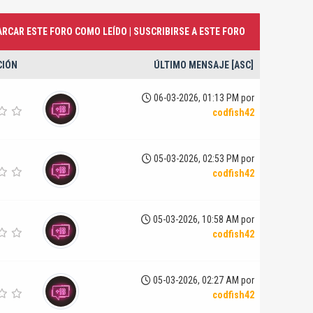
RCAR ESTE FORO COMO LEÍDO
|
SUSCRIBIRSE A ESTE FORO
CIÓN
ÚLTIMO MENSAJE
[
ASC
]
06-03-2026, 01:13 PM por
codfish42
05-03-2026, 02:53 PM por
codfish42
05-03-2026, 10:58 AM por
codfish42
05-03-2026, 02:27 AM por
codfish42