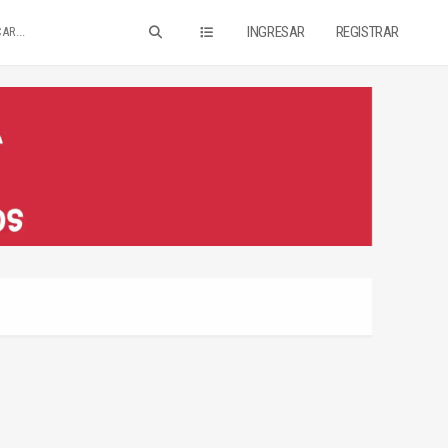
INGRESAR
REGISTRAR