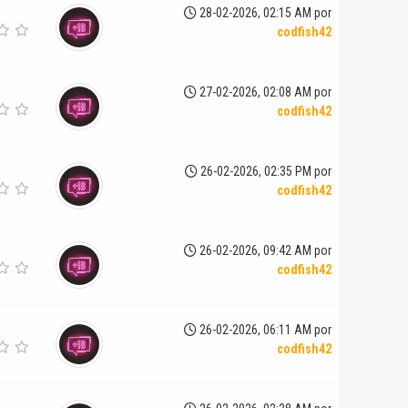
28-02-2026, 02:15 AM por
codfish42
27-02-2026, 02:08 AM por
codfish42
26-02-2026, 02:35 PM por
codfish42
26-02-2026, 09:42 AM por
codfish42
26-02-2026, 06:11 AM por
codfish42