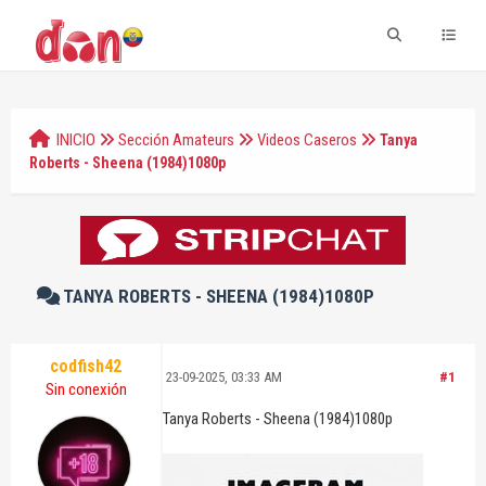
INICIO
Sección Amateurs
Videos Caseros
Tanya
Roberts - Sheena (1984)1080p
TANYA ROBERTS - SHEENA (1984)1080P
codfish42
23-09-2025, 03:33 AM
#1
Sin conexión
Tanya Roberts - Sheena (1984)1080p