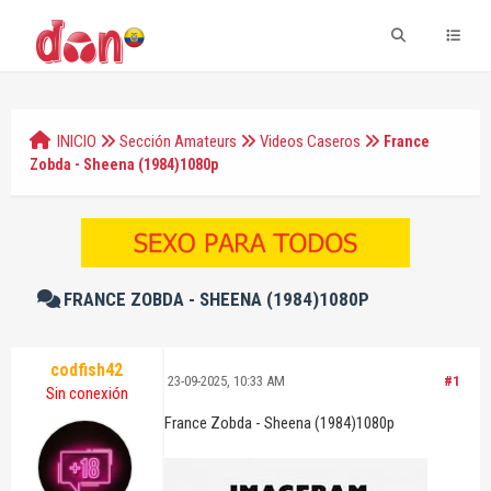
INICIO
Sección Amateurs
Videos Caseros
France
Zobda - Sheena (1984)1080p
FRANCE ZOBDA - SHEENA (1984)1080P
codfish42
23-09-2025, 10:33 AM
#1
Sin conexión
France Zobda - Sheena (1984)1080p