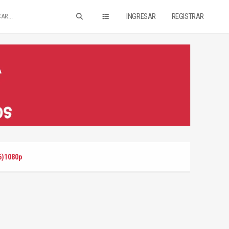
INGRESAR
REGISTRAR
6)1080p