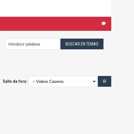
Salto de foro: