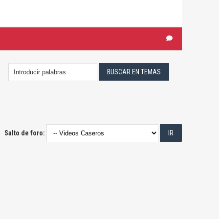
Salto de foro: