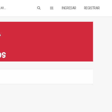
INGRESAR
REGISTRAR