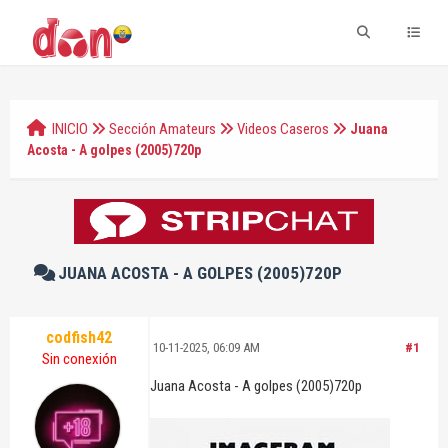
INICIO
Sección Amateurs
Videos Caseros
Juana
Acosta - A golpes (2005)720p
JUANA ACOSTA - A GOLPES (2005)720P
codfish42
10-11-2025, 06:09 AM
#1
Sin conexión
Juana Acosta - A golpes (2005)720p