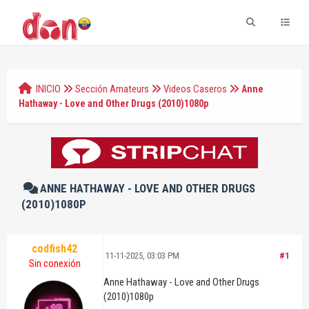
INICIO
Sección Amateurs
Videos Caseros
Anne
Hathaway - Love and Other Drugs (2010)1080p
ANNE HATHAWAY - LOVE AND OTHER DRUGS
(2010)1080P
codfish42
11-11-2025, 03:03 PM
#1
Sin conexión
Anne Hathaway - Love and Other Drugs
(2010)1080p