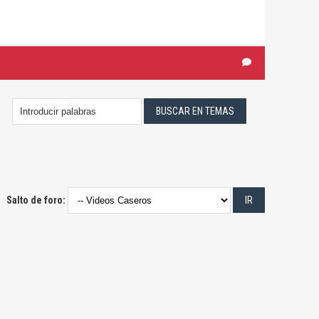
Salto de foro: