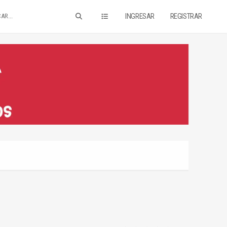
INGRESAR
REGISTRAR