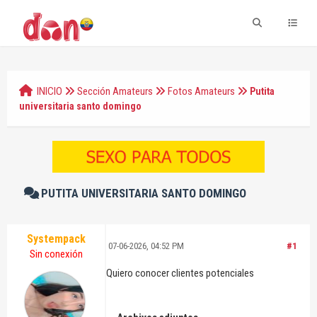
INICIO
Sección Amateurs
Fotos Amateurs
Putita
universitaria santo domingo
PUTITA UNIVERSITARIA SANTO DOMINGO
Systempack
07-06-2026, 04:52 PM
#1
Sin conexión
Quiero conocer clientes potenciales