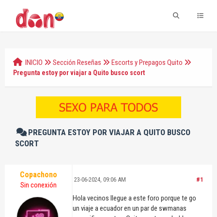
INICIO
Sección Reseñas
Escorts y Prepagos Quito
Pregunta estoy por viajar a Quito busco scort
PREGUNTA ESTOY POR VIAJAR A QUITO BUSCO
SCORT
Copachono
23-06-2024, 09:06 AM
#1
Sin conexión
Hola vecinos llegue a este foro porque te go
un viaje a ecuador en un par de swmanas