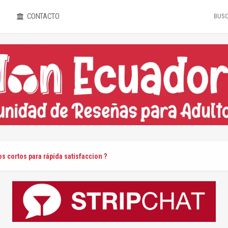
CONTACTO
s cortos para rápida satisfaccion ?