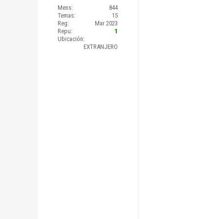
Mens:
844
Temas:
15
Reg:
Mar 2023
Repu:
1
Ubicación:
EXTRANJERO