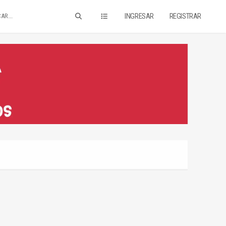
INGRESAR
REGISTRAR