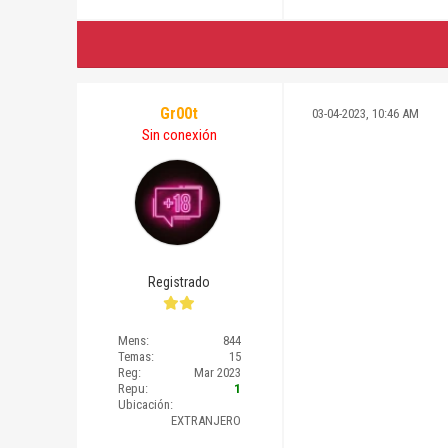
Gr00t
03-04-2023, 10:46 AM
Sin conexión
Registrado
Mens:
844
Temas:
15
Reg:
Mar 2023
Repu:
1
Ubicación:
EXTRANJERO