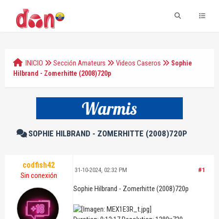
INICIO
Sección Amateurs
Videos Caseros
Sophie
Hilbrand - Zomerhitte (2008)720p
SOPHIE HILBRAND - ZOMERHITTE (2008)720P
codfish42
31-10-2024, 02:32 PM
#1
Sin conexión
Sophie Hilbrand - Zomerhitte (2008)720p