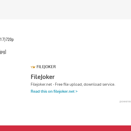
2017)720p