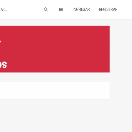
INGRESAR
REGISTRAR