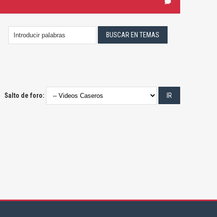
Salto de foro: