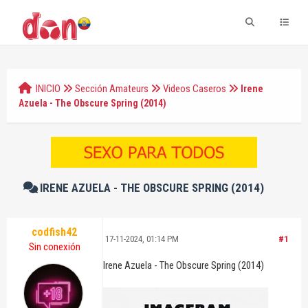
INICIO
Sección Amateurs
Videos Caseros
Irene
Azuela - The Obscure Spring (2014)
IRENE AZUELA - THE OBSCURE SPRING (2014)
codfish42
17-11-2024, 01:14 PM
#1
Sin conexión
Irene Azuela - The Obscure Spring (2014)