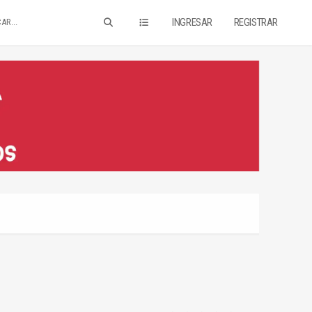
INGRESAR
REGISTRAR