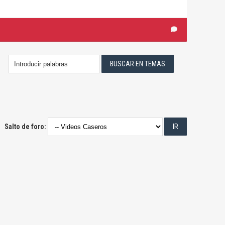
Salto de foro: