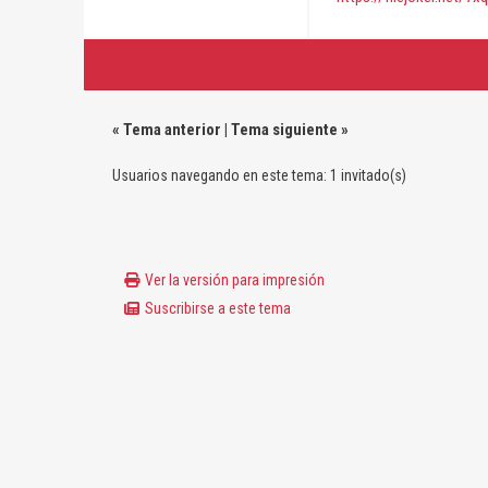
«
Tema anterior
|
Tema siguiente
»
Usuarios navegando en este tema: 1 invitado(s)
Ver la versión para impresión
Suscribirse a este tema