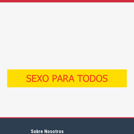
Sobre Nosotros