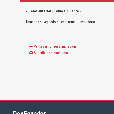
«
Tema anterior
|
Tema siguiente
»
Usuarios navegando en este tema: 1 invitado(s)
Ver la versión para impresión
Suscribirse a este tema