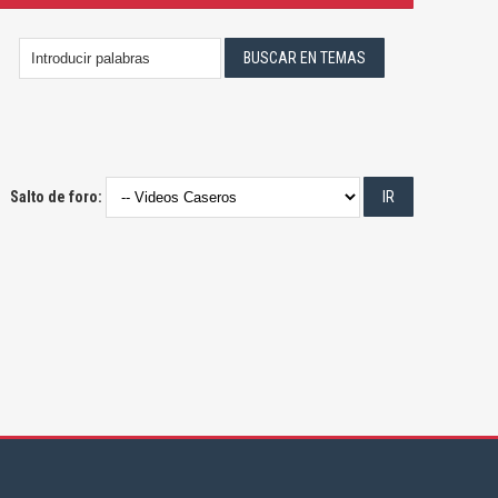
Salto de foro: