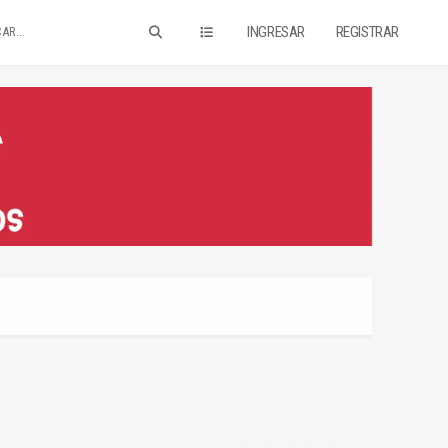
INGRESAR
REGISTRAR