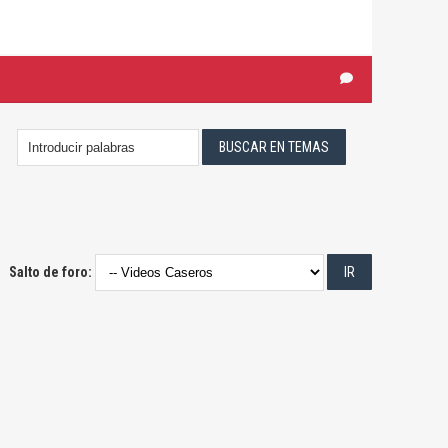
Salto de foro: