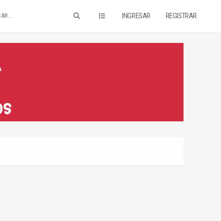
INGRESAR
REGISTRAR