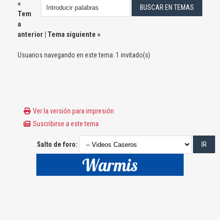
«
Tem
a
anterior
|
Tema siguiente
»
Usuarios navegando en este tema: 1 invitado(s)
Ver la versión para impresión
Suscribirse a este tema
Salto de foro: