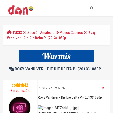
INICIO
Sección Amateurs
Videos Caseros
Roxy
Vandiver - Die Die Delta Pi (2013)1080p
ROXY VANDIVER - DIE DIE DELTA PI (2013)1080P
codfish42
21-01-2025, 09:32 AM
#1
Sin conexión
Roxy Vandiver - Die Die Delta Pi (2013)1080p