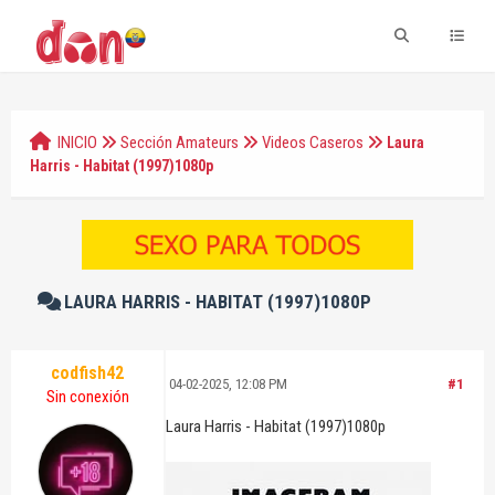
INICIO
Sección Amateurs
Videos Caseros
Laura
Harris - Habitat (1997)1080p
LAURA HARRIS - HABITAT (1997)1080P
codfish42
04-02-2025, 12:08 PM
#1
Sin conexión
Laura Harris - Habitat (1997)1080p