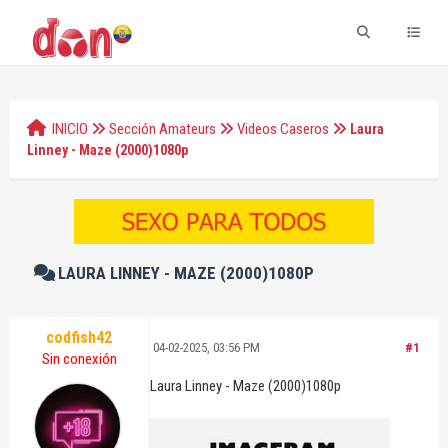
INICIO
Sección Amateurs
Videos Caseros
Laura
Linney - Maze (2000)1080p
LAURA LINNEY - MAZE (2000)1080P
codfish42
04-02-2025, 03:56 PM
#1
Sin conexión
Laura Linney - Maze (2000)1080p