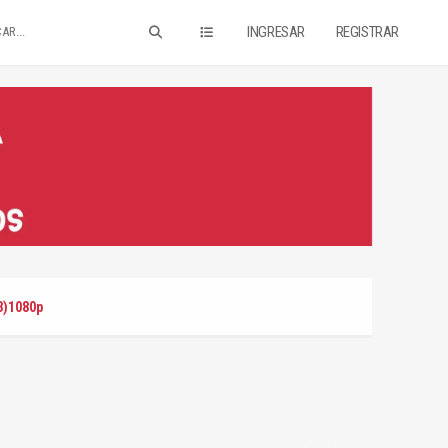
INGRESAR
REGISTRAR
3)1080p