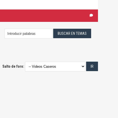
Salto de foro: