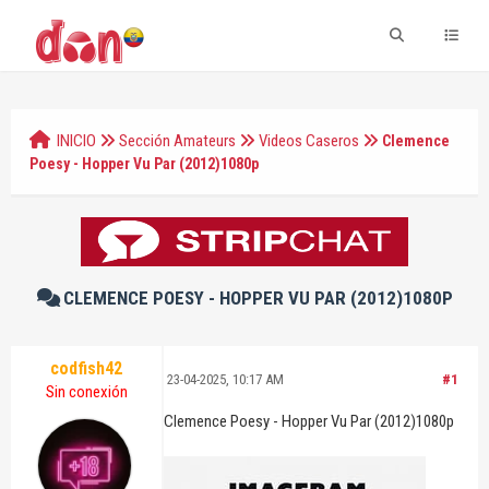
INICIO
Sección Amateurs
Videos Caseros
Clemence
Poesy - Hopper Vu Par (2012)1080p
CLEMENCE POESY - HOPPER VU PAR (2012)1080P
codfish42
23-04-2025, 10:17 AM
#1
Sin conexión
Clemence Poesy - Hopper Vu Par (2012)1080p