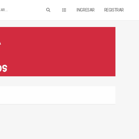
INGRESAR
REGISTRAR