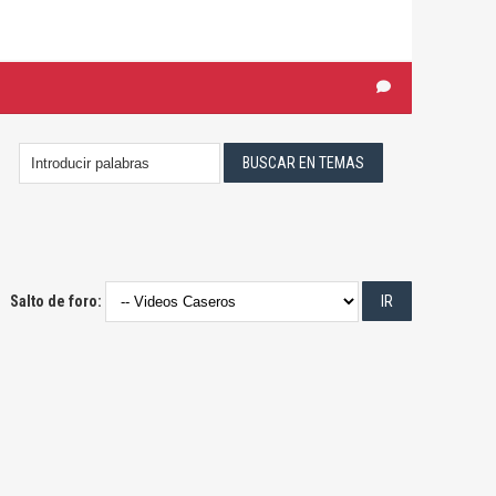
Salto de foro: