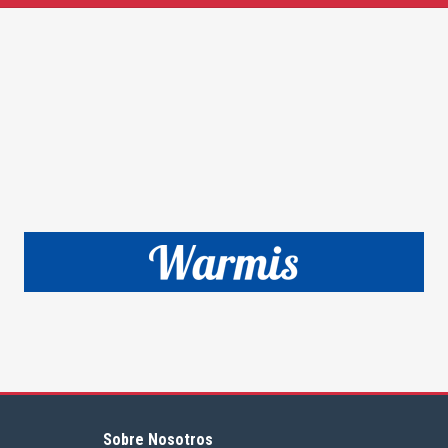
Sobre Nosotros