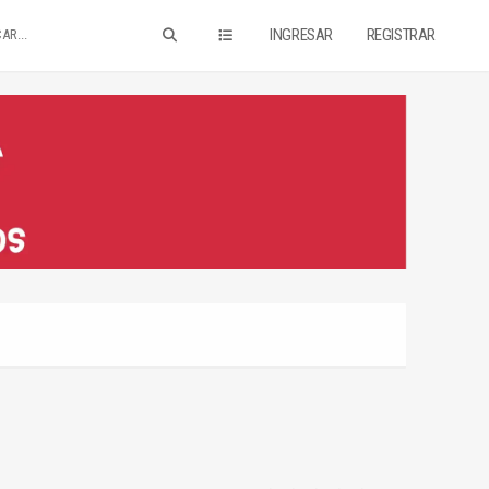
INGRESAR
REGISTRAR