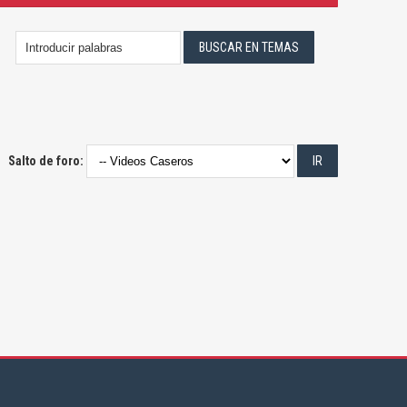
Salto de foro: