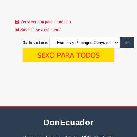
Ver la versión para impresión
Suscribirse a este tema
Salto de foro:
DonEcuador