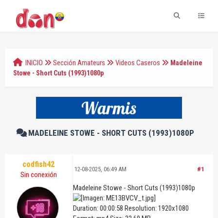
INICIO
Sección Amateurs
Videos Caseros
Madeleine
Stowe - Short Cuts (1993)1080p
MADELEINE STOWE - SHORT CUTS (1993)1080P
codfish42
12-08-2025, 06:49 AM
#1
Sin conexión
Madeleine Stowe - Short Cuts (1993)1080p
Duration: 00:00:58 Resolution: 1920x1080