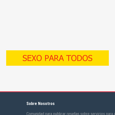
Sobre Nosotros
Comunidad para publicar reseñas sobre servicios para a