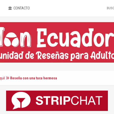
CONTACTO
quil
Reseña con una tuca hermosa