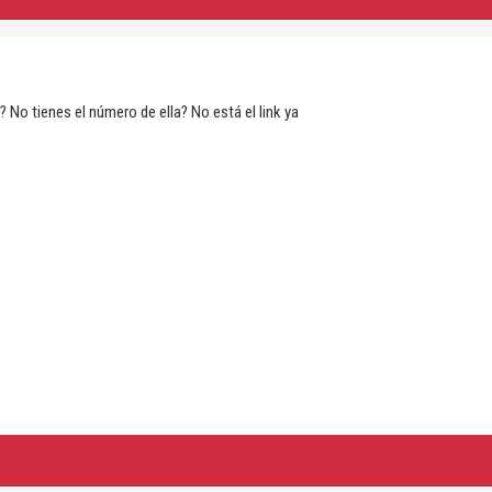
No tienes el número de ella? No está el link ya