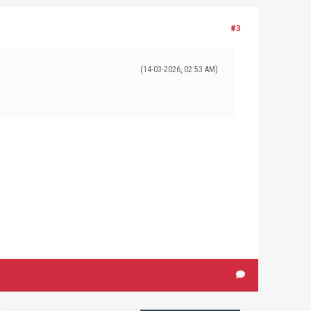
#3
(14-03-2026, 02:53 AM)