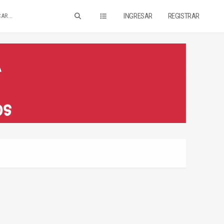
INGRESAR
REGISTRAR